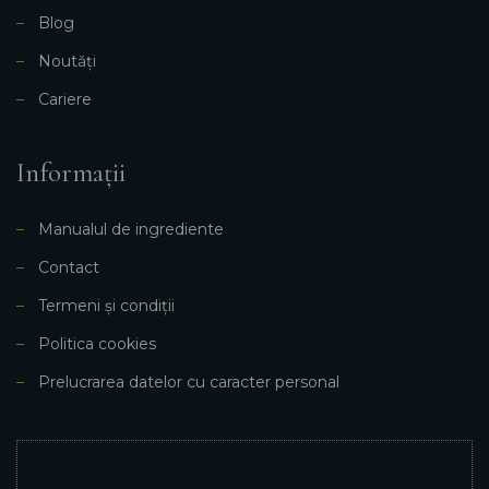
Blog
Noutăți
Cariere
Informații
Manualul de ingrediente
Contact
Termeni și condiții
Politica cookies
Prelucrarea datelor cu caracter personal