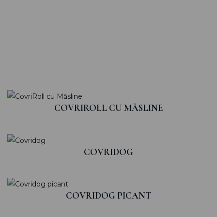
COVRIROLL CU MĂSLINE
COVRIDOG
COVRIDOG PICANT