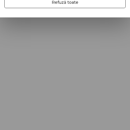
Refuză toate